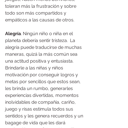
toleran más la frustración y sobre 
todo son más compartidos y 
empáticos a las causas de otros. 
Alegría
. Ningún niño o niña en el 
planeta debería sentir tristeza.  La 
alegría puede traducirse de muchas 
maneras, quizá la más común sea 
una actitud positiva y entusiasta. 
Brindarle a las niñas y niños 
motivación por conseguir logros y 
metas por sencillos que estos sean, 
les brinda un rumbo, generarles 
experiencias divertidas, momentos 
inolvidables de compañía, cariño, 
juego y risas estimula todos sus 
sentidos y les genera recuerdos y un 
bagage de vida que les dará 