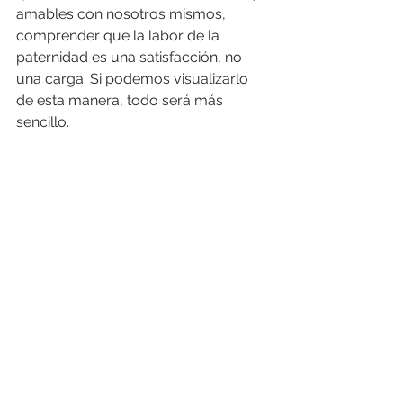
amables con nosotros mismos, 
comprender que la labor de la 
paternidad es una satisfacción, no 
una carga. Si podemos visualizarlo 
de esta manera, todo será más 
sencillo. 