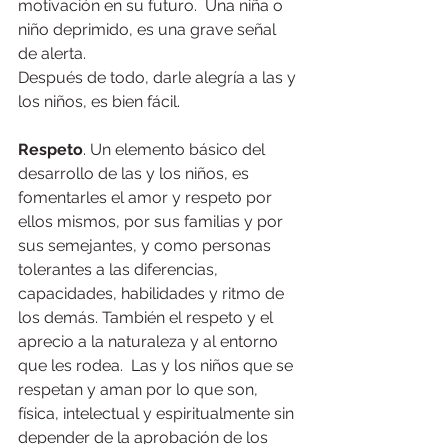
motivación en su futuro.  Una niña o 
niño deprimido, es una grave señal 
de alerta.
Después de todo, darle alegría a las y 
los niños, es bien fácil.
Respeto
. Un elemento básico del 
desarrollo de las y los niños, es 
fomentarles el amor y respeto por 
ellos mismos, por sus familias y por 
sus semejantes, y como personas 
tolerantes a las diferencias, 
capacidades, habilidades y ritmo de 
los demás. También el respeto y el 
aprecio a la naturaleza y al entorno 
que les rodea.  Las y los niños que se 
respetan y aman por lo que son, 
física, intelectual y espiritualmente sin 
depender de la aprobación de los 