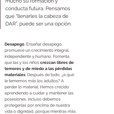
mucho su formación y 
conducta futura. Pensamos 
que “llenarles la cabeza de 
DAR”, puede ser una opción.
Desapego
. Enseñar desapego, 
promueve un crecimiento integral, 
independiente y humano. Fomenta 
que las y los niños 
crezcan libres de 
temores y de miedo a las pérdidas 
materiales
. Después de todo, ¿a qué 
le tememos más los adultos? A 
perder lo material. Hemos crecido 
aprendiendo a cuidar y mantener las 
posesiones, incluso debemos 
protegerlas por encima de nuestra 
vida o dignidad, porque mientras más 