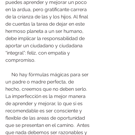
puedes aprender y mejorar un poco 
en la ardua, pero gratificante carrera 
de la crianza de las y los hijos. Al final 
de cuentas la tarea de dejar en este 
hermoso planeta a un ser humano, 
debe implicar la responsabilidad de 
aportar un ciudadano y ciudadana 
“integral”: feliz, con empatía y 
compromiso.
     No hay fórmulas mágicas para ser 
un padre o madre perfecta, de 
hecho, creemos que no deben serlo. 
La imperfección es la mejor manera 
de aprender y mejorar, lo que si es 
recomendable es ser consciente y 
flexible de las areas de oportunidad 
que se presentan en el camino.  Antes 
que nada debemos ser razonables y 