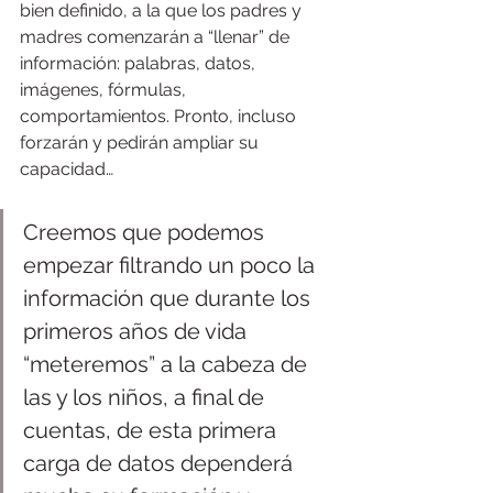
bien definido, a la que los padres y 
madres comenzarán a “llenar” de 
información: palabras, datos, 
imágenes, fórmulas, 
comportamientos. Pronto, incluso 
forzarán y pedirán ampliar su 
capacidad… 
Creemos que podemos 
empezar filtrando un poco la 
información que durante los 
primeros años de vida 
“meteremos” a la cabeza de 
las y los niños, a final de 
cuentas, de esta primera 
carga de datos dependerá 