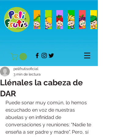
pelifrutisoficial
3 min de lectura
Llénales la cabeza de
DAR
Puede sonar muy común, lo hemos 
escuchado en voz de nuestras 
abuelas y en infinidad de 
conversaciones y reuniones: “Nadie te 
enseña a ser padre y madre”. Pero, sí 