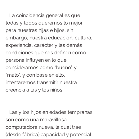
   La coincidencia general es que 
todas y todos queremos lo mejor 
para nuestras hijas e hijos, sin 
embargo, nuestra educación, cultura, 
experiencia, carácter y las demás 
condiciones que nos definen como 
persona influyen en lo que 
consideramos como “bueno” y 
“malo”, y con base en ello, 
intentaremos transmitir nuestra 
creencia a las y los niños.
   Las y los hijos en edades tempranas 
son como una maravillosa 
computadora nueva, la cual trae 
(desde fábrica) capacidad y potencial 