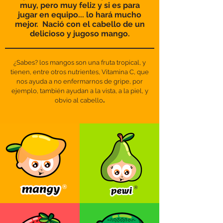
muy, pero muy feliz y si es para
jugar en equipo... lo hará mucho
mejor. Nació con el cabello de un
delicioso y jugoso mango.
¿Sabes? los mangos son una fruta tropical, y
tienen, entre otros nutrientes, Vitamina C, que
nos ayuda a no enfermarnos de gripe, por
ejemplo, también ayudan a la vista, a la piel, y
.
obvio al cabello