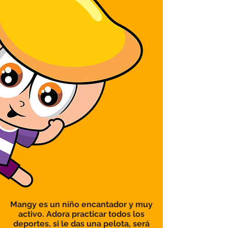
Mangy es un niño encantador y muy
activo. Adora practicar todos los
deportes, si le das una pelota, será